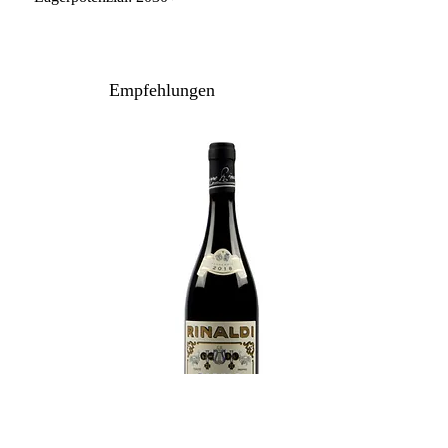
Empfehlungen