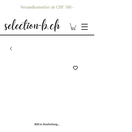
Versandkostenfrei ab CHF 500.-