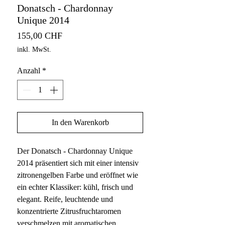
Donatsch - Chardonnay
Unique 2014
Preis
155,00 CHF
inkl. MwSt.
Anzahl
*
In den Warenkorb
Der Donatsch - Chardonnay Unique
2014 präsentiert sich mit einer intensiv
zitronengelben Farbe und eröffnet wie
ein echter Klassiker: kühl, frisch und
elegant. Reife, leuchtende und
konzentrierte Zitrusfruchtaromen
verschmelzen mit aromatischen