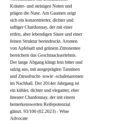
Kräuter- und steinigen Noten und
prägen die Nase. Am Gaumen zeigt
sich ein konzentrierter, dichter und
saftiger Chardonnay, der mit einer
reifen, aber lebendigen Säure und einer
feinen Struktur beeindruckt. Aromen
von Apfelsaft und grünem Zitronentee
bereichern das Geschmackserlebnis.
Der lange Abgang klingt fein bitter und
salzig aus, mit ausgeprägten Tanninen
und Zitrusfrucht- sowie -schalenaromen
im Nachhall. Der 2014er Jahrgang ist
ein kühler, dichter und eleganter, eher
linearer Chardonnay, der mit einem
bemerkenswerten Reifepotenzial
glänzt. 93/100 (02.2023) - Wine
Advocate