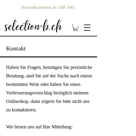
Versandkostenfrei ab CHF 500.-
Kontakt
Haben Sie Fragen, benötigen Sie persönliche
Beratung, sind Sie auf der Suche nach einem
bestimmten Wein oder haben Sie einen
Verbesserungsvorschlag bezüglich meinem
Onlineshop, dann zögern Sie bitte nicht uns
zu kontaktieren.
Wir freuen uns auf Ihre Mitteilung: