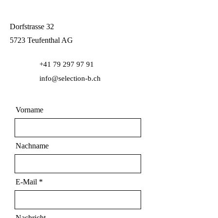
Dorfstrasse 32
5723 Teufenthal AG
+41 79 297 97 91
info@selection-b.ch
Vorname
Nachname
E-Mail
Nachricht