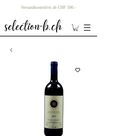
Versandkostenfrei ab CHF 500.-