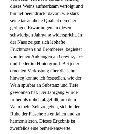
dieses Weins aufmerksam verfolgt und
bin tief beeindruckt davon, wie stark
seine tatsächliche Qualität den eher
geringen Erwartungen an diesen
schwierigen Jahrgang widerspricht. In
der Nase zeigen sich lebhafte
Fruchtnoten und Brombeere, begleitet
von feinen Anklängen an Gewürz, Teer
und Leder im Hintergrund. Bei jeder
erneuten Verkostung über die Jahre
hinweg konnte ich feststellen, wie der
Wein spürbar an Substanz und Tiefe
gewonnen hat. Der Jahrgang wurde
früher als üblich abgefüllt, um dem
Wein mehr Zeit zu geben, sich in der
Ruhe der Flasche zu entfalten und zu
harmonisieren. Dieses Ergebnis ist
zweifellos eine bemerkenswerte