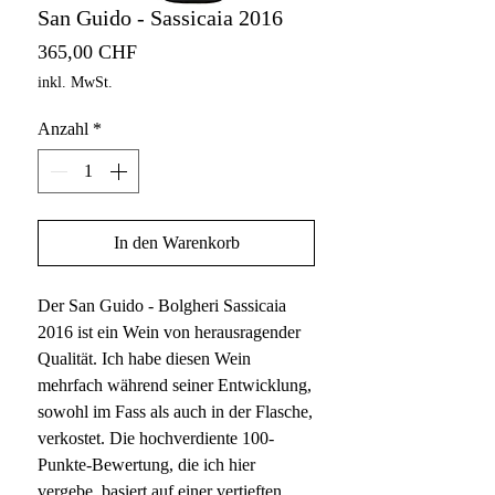
San Guido - Sassicaia 2016
Preis
365,00 CHF
inkl. MwSt.
Anzahl
*
In den Warenkorb
Der San Guido - Bolgheri Sassicaia
2016 ist ein Wein von herausragender
Qualität. Ich habe diesen Wein
mehrfach während seiner Entwicklung,
sowohl im Fass als auch in der Flasche,
verkostet. Die hochverdiente 100-
Punkte-Bewertung, die ich hier
vergebe, basiert auf einer vertieften