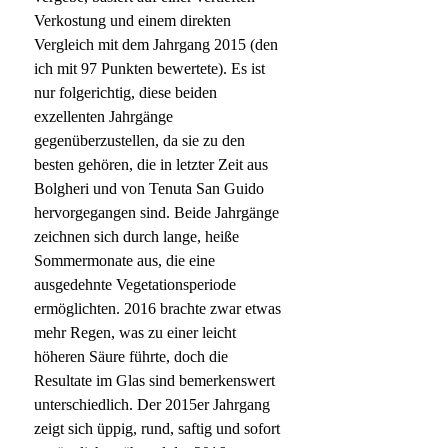
Verkostung und einem direkten
Vergleich mit dem Jahrgang 2015 (den
ich mit 97 Punkten bewertete). Es ist
nur folgerichtig, diese beiden
exzellenten Jahrgänge
gegenüberzustellen, da sie zu den
besten gehören, die in letzter Zeit aus
Bolgheri und von Tenuta San Guido
hervorgegangen sind. Beide Jahrgänge
zeichnen sich durch lange, heiße
Sommermonate aus, die eine
ausgedehnte Vegetationsperiode
ermöglichten. 2016 brachte zwar etwas
mehr Regen, was zu einer leicht
höheren Säure führte, doch die
Resultate im Glas sind bemerkenswert
unterschiedlich. Der 2015er Jahrgang
zeigt sich üppig, rund, saftig und sofort