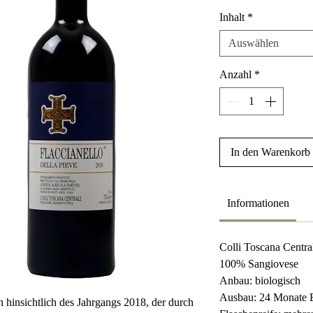
Inhalt
*
Auswählen
Anzahl
*
In den Warenkorb
Informationen
Colli Toscana Centr
100% Sangiovese
Anbau: biologisch
Ausbau: 24 Monate 
 hinsichtlich des Jahrgangs 2018, der durch