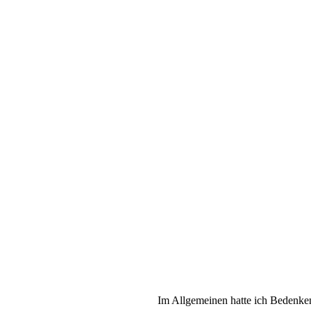
Im Allgemeinen hatte ich Bedenken