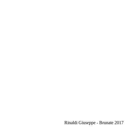
Rinaldi Giuseppe - Brunate 2017