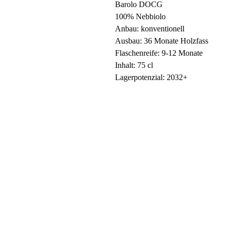
Barolo DOCG
100% Nebbiolo
Anbau: konventionell
Ausbau: 36 Monate Holzfass
Flaschenreife: 9-12 Monate
Inhalt: 75 cl
Lagerpotenzial: 2032+