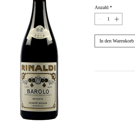
Anzahl
*
In den Warenkorb