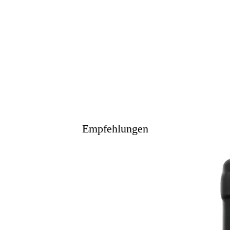
Empfehlungen