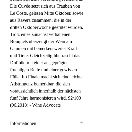
Die Cuvée setzt sich aus Trauben von
Le Coste, gelesen Mitte Oktober, sowie
aus Ravera zusammen, die in der
dritten Oktoberwoche geerntet wurden.
Trotz eines zunächst verhaltenen
Bouquets überzeugt der Wein am
Gaumen mit bemerkenswerter Kraft
und Tiefe. Gleichzeitig überrascht das
Duftbild mit einer ausgeprägten
fruchtigen Reife und einer gewissen
Fülle. Im Finale macht sich eine leichte
Adstringenz bemerkbar, die sich
voraussichtlich innerhalb der nächsten
fünf Jahre harmonisieren wird. 92/100
(06.2018) - Wine Advocate
Informationen