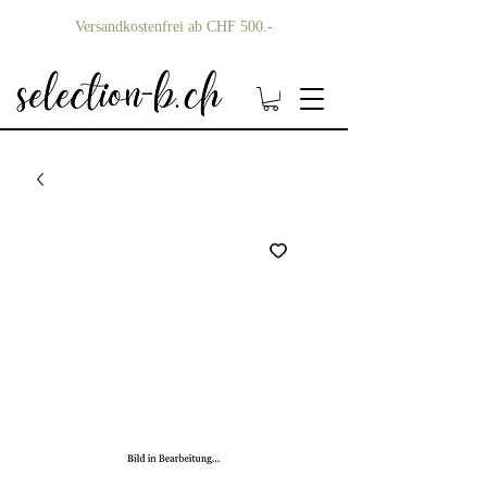
Versandkostenfrei ab CHF 500.-