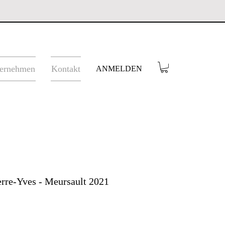
ernehmen
Kontakt
ANMELDEN
rre-Yves - Meursault 2021