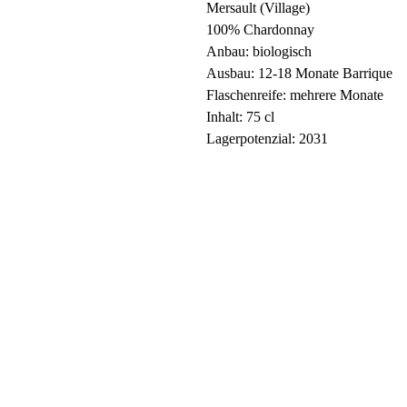
Mersault (Village)
100% Chardonnay
Anbau: biologisch
Ausbau: 12-18 Monate Barrique
Flaschenreife: mehrere Monate
Inhalt: 75 cl
Lagerpotenzial: 2031