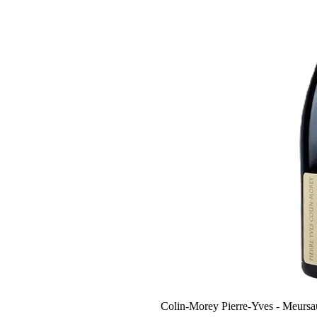
Colin-Morey Pierre-Yves - Meursa