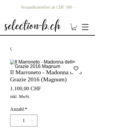
Versandkostenfrei ab CHF 500.-
Il Marroneto - Madonna delle
Grazie 2016 (Magnum)
Preis
1.100,00 CHF
inkl. MwSt.
Anzahl
*