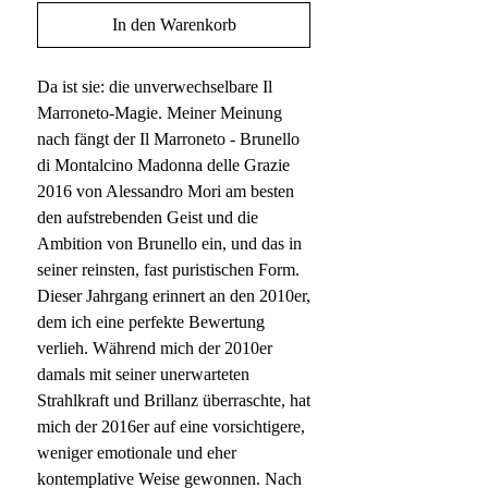
In den Warenkorb
Da ist sie: die unverwechselbare Il
Marroneto-Magie. Meiner Meinung
nach fängt der Il Marroneto - Brunello
di Montalcino Madonna delle Grazie
2016 von Alessandro Mori am besten
den aufstrebenden Geist und die
Ambition von Brunello ein, und das in
seiner reinsten, fast puristischen Form.
Dieser Jahrgang erinnert an den 2010er,
dem ich eine perfekte Bewertung
verlieh. Während mich der 2010er
damals mit seiner unerwarteten
Strahlkraft und Brillanz überraschte, hat
mich der 2016er auf eine vorsichtigere,
weniger emotionale und eher
kontemplative Weise gewonnen. Nach