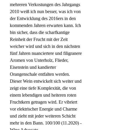
mehreren Verkostungen des Jahrgangs
2010 weiß ich nun besser, was ich von
der Entwicklung des 2016ers in den
kommenden Jahren erwarten kann. Ich
bin sicher, dass die scharfkantige
Reinheit der Frucht mit der Zeit
weicher wird und sich in den nächsten
fünf Jahren nuanciertere und filigranere
Aromen von Unterholz, Flieder,
Eisenstein und kandierter
Orangenschale entfalten werden.
Dieser Wein entwickelt sich weiter und
zeigt eine tiefe Komplexität, die von
einem lebendigen und heiteren roten
Fruchtkern getragen wird. Er vibriert
vor elektrischer Energie und Charme
und zieht mit jeder weiteren Schicht
mehr in den Bann. 100/100 (11.2020) -
Wine Advocate