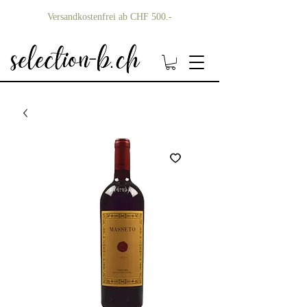
Versandkostenfrei ab CHF 500.-