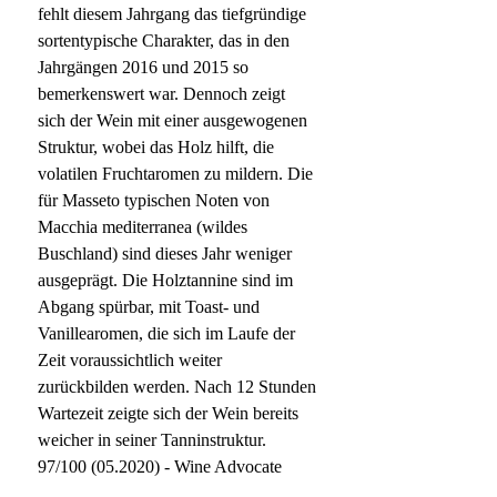
fehlt diesem Jahrgang das tiefgründige
sortentypische Charakter, das in den
Jahrgängen 2016 und 2015 so
bemerkenswert war. Dennoch zeigt
sich der Wein mit einer ausgewogenen
Struktur, wobei das Holz hilft, die
volatilen Fruchtaromen zu mildern. Die
für Masseto typischen Noten von
Macchia mediterranea (wildes
Buschland) sind dieses Jahr weniger
ausgeprägt. Die Holztannine sind im
Abgang spürbar, mit Toast- und
Vanillearomen, die sich im Laufe der
Zeit voraussichtlich weiter
zurückbilden werden. Nach 12 Stunden
Wartezeit zeigte sich der Wein bereits
weicher in seiner Tanninstruktur.
97/100 (05.2020) - Wine Advocate