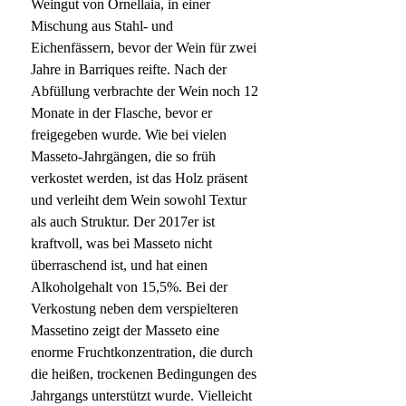
Weingut von Ornellaia, in einer
Mischung aus Stahl- und
Eichenfässern, bevor der Wein für zwei
Jahre in Barriques reifte. Nach der
Abfüllung verbrachte der Wein noch 12
Monate in der Flasche, bevor er
freigegeben wurde. Wie bei vielen
Masseto-Jahrgängen, die so früh
verkostet werden, ist das Holz präsent
und verleiht dem Wein sowohl Textur
als auch Struktur. Der 2017er ist
kraftvoll, was bei Masseto nicht
überraschend ist, und hat einen
Alkoholgehalt von 15,5%. Bei der
Verkostung neben dem verspielteren
Massetino zeigt der Masseto eine
enorme Fruchtkonzentration, die durch
die heißen, trockenen Bedingungen des
Jahrgangs unterstützt wurde. Vielleicht