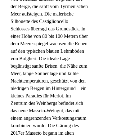
der Berge, die sanft vom Tyrrhenischen
Meer aufsteigen. Die malerische
Silhouette des Castiglioncello-
Schlosses überragt das Grundstück. In
einer Höhe von 80 bis 100 Metern über
dem Meeresspiegel wachsen die Reben
auf den typischen blauen Lehmböden
von Bolgheri. Die ideale Lage
begünstigt sanfte Brisen, die Nähe zum
Meer, lange Sonnentage und kühle
Nachttemperaturen, geschützt von den
niedrigen Bergen im Hintergrund – ein
kleines Paradies für Merlot. Im
Zentrum des Weinbergs befindet sich
das neue Masseto-Weingut, das mit
einem angrenzenden Verkostungsraum
kombiniert wurde. Die Gärung des
2017er Masseto begann im alten