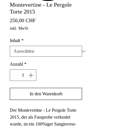
Montevertine - Le Pergole
Torte 2015
Preis
250,00 CHF
inkl. MwSt.
Inhalt
*
Anzahl
*
In den Warenkorb
Der Montevertine - Le Pergole Torte
2015, der als Fassprobe verkostet
wurde, ist ein 100%iger Sangiovese-