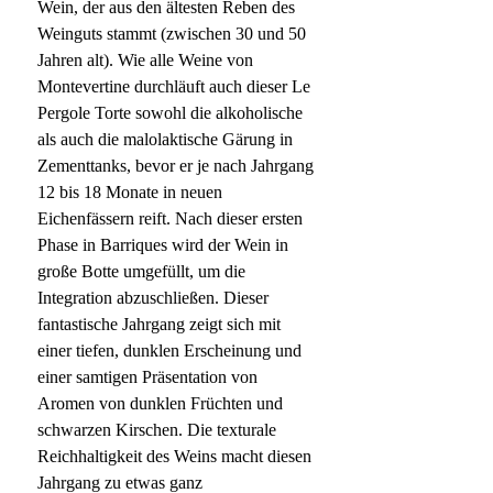
Wein, der aus den ältesten Reben des
Weinguts stammt (zwischen 30 und 50
Jahren alt). Wie alle Weine von
Montevertine durchläuft auch dieser Le
Pergole Torte sowohl die alkoholische
als auch die malolaktische Gärung in
Zementtanks, bevor er je nach Jahrgang
12 bis 18 Monate in neuen
Eichenfässern reift. Nach dieser ersten
Phase in Barriques wird der Wein in
große Botte umgefüllt, um die
Integration abzuschließen. Dieser
fantastische Jahrgang zeigt sich mit
einer tiefen, dunklen Erscheinung und
einer samtigen Präsentation von
Aromen von dunklen Früchten und
schwarzen Kirschen. Die texturale
Reichhaltigkeit des Weins macht diesen
Jahrgang zu etwas ganz