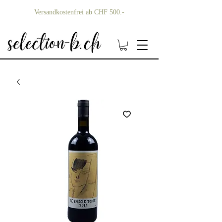
Versandkostenfrei ab CHF 500.-