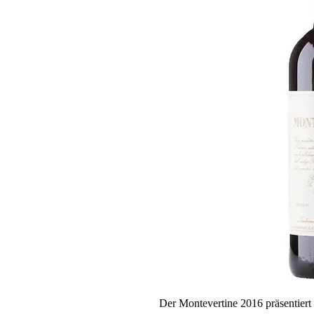
Der Montevertine 2016 präsentiert s