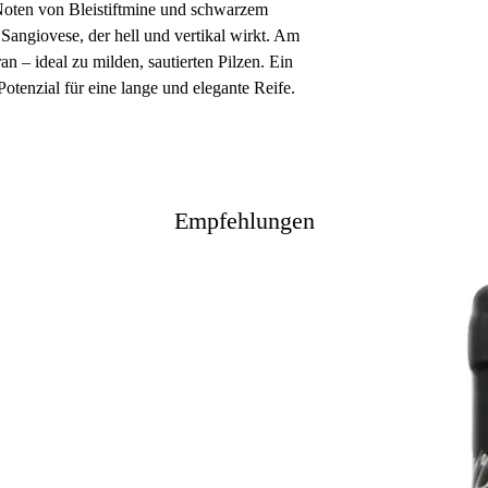
 Noten von Bleistiftmine und schwarzem
r Sangiovese, der hell und vertikal wirkt. Am
an – ideal zu milden, sautierten Pilzen. Ein
tenzial für eine lange und elegante Reife.
Empfehlungen