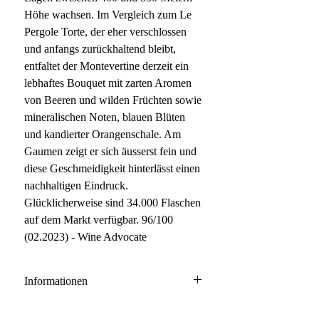
Höhe wachsen. Im Vergleich zum Le
Pergole Torte, der eher verschlossen
und anfangs zurückhaltend bleibt,
entfaltet der Montevertine derzeit ein
lebhaftes Bouquet mit zarten Aromen
von Beeren und wilden Früchten sowie
mineralischen Noten, blauen Blüten
und kandierter Orangenschale. Am
Gaumen zeigt er sich äusserst fein und
diese Geschmeidigkeit hinterlässt einen
nachhaltigen Eindruck.
Glücklicherweise sind 34.000 Flaschen
auf dem Markt verfügbar. 96/100
(02.2023) - Wine Advocate
Informationen
Toscana IGT