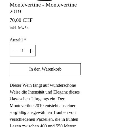
Montevertine - Montevertine
2019
Preis
70,00 CHF
inkl. MwSt.
Anzahl
*
In den Warenkorb
Dieser Wein fängt auf wunderschöne
Weise die Intensität und Eleganz dieses
klassischen Jahrgangs ein. Der
Montevertine 2019 entsteht aus einer
sorgfältig ausgewählten Trauben von
verschiedenen Parzellen, die in kühlen
Lagen zwischen 400 und 550 Metern