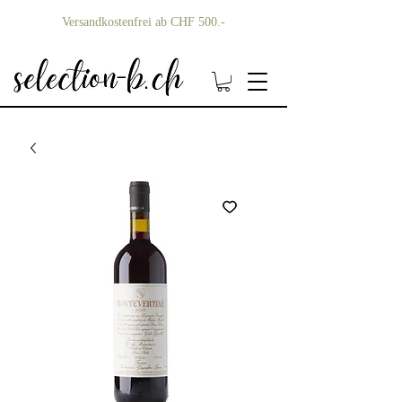
Versandkostenfrei ab CHF 500.-