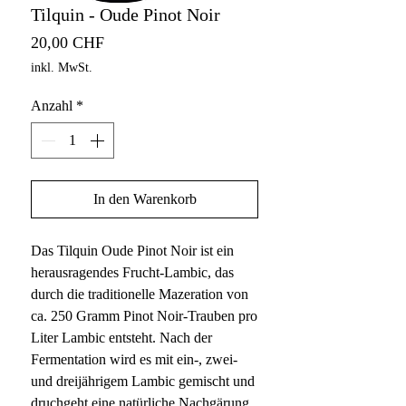
Tilquin - Oude Pinot Noir
Preis
20,00 CHF
inkl. MwSt.
Anzahl
*
In den Warenkorb
Das Tilquin Oude Pinot Noir ist ein
herausragendes Frucht-Lambic, das
durch die traditionelle Mazeration von
ca. 250 Gramm Pinot Noir-Trauben pro
Liter Lambic entsteht. Nach der
Fermentation wird es mit ein-, zwei-
und dreijährigem Lambic gemischt und
druchgeht eine natürliche Nachgärung