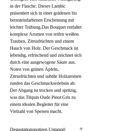
in der Flasche. Dieses Lambic
präsentiert sich in einer goldenen bis
bernsteinfarbenen Erscheinung mit
leichter Trübung.Das Bouquet entfaltet
komplexe Aromen von reifen weißen
Trauben, Zitrusfrüchten und einem
Hauch von Holz. Der Geschmack ist
lebendig, erfrischend und zeichnet sich
durch eine ausgewogene Säure aus.
Noten von grünen Äpfeln,
Zitrusfrüchten und subtile Holzaromen
runden das Geschmackserlebnis ab.
Der Abgang ist trocken und spritzig,
was das Tilquin Oude Pinot Gris zu
einem idealen Begleiter für eine
Vielzahl von Speisen macht.
Degustationsnotizen Untappd: