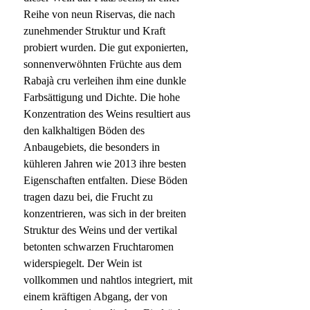
Reihe von neun Riservas, die nach
zunehmender Struktur und Kraft
probiert wurden. Die gut exponierten,
sonnenverwöhnten Früchte aus dem
Rabajà cru verleihen ihm eine dunkle
Farbsättigung und Dichte. Die hohe
Konzentration des Weins resultiert aus
den kalkhaltigen Böden des
Anbaugebiets, die besonders in
kühleren Jahren wie 2013 ihre besten
Eigenschaften entfalten. Diese Böden
tragen dazu bei, die Frucht zu
konzentrieren, was sich in der breiten
Struktur des Weins und der vertikal
betonten schwarzen Fruchtaromen
widerspiegelt. Der Wein ist
vollkommen und nahtlos integriert, mit
einem kräftigen Abgang, der von