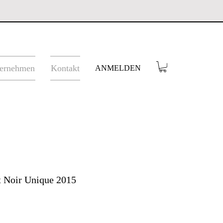
ernehmen
Kontakt
ANMELDEN
t Noir Unique 2015