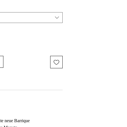
e neue Barrique