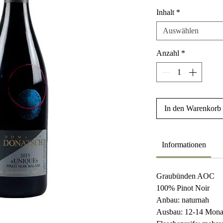
Inhalt
*
Auswählen
Anzahl
*
In den Warenkorb
Informationen
Graubünden AOC
100% Pinot Noir
Anbau: naturnah
Ausbau: 12-14 Monat