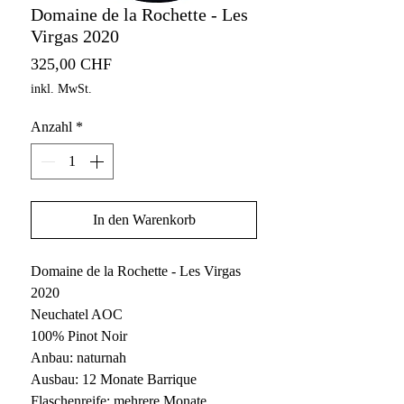
Domaine de la Rochette - Les
Virgas 2020
Preis
325,00 CHF
inkl. MwSt.
Anzahl
*
In den Warenkorb
Domaine de la Rochette - Les Virgas
2020
Neuchatel AOC
100% Pinot Noir
Anbau: naturnah
Ausbau: 12 Monate Barrique
Flaschenreife: mehrere Monate