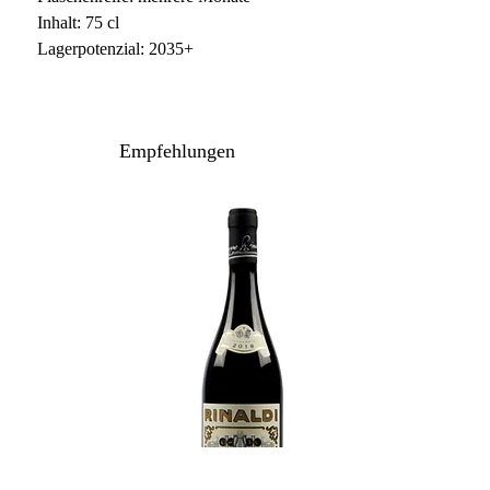
Inhalt: 75 cl
Lagerpotenzial: 2035+
Empfehlungen