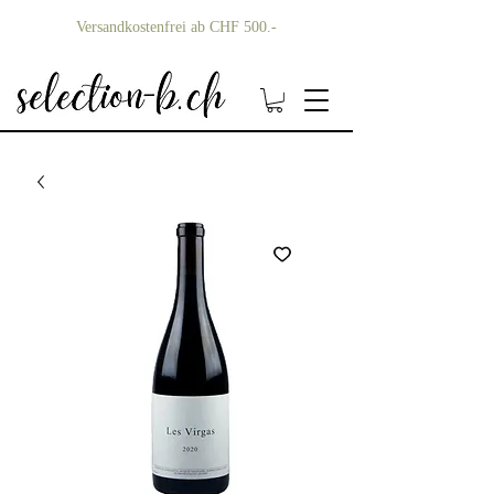
Versandkostenfrei ab CHF 500.-