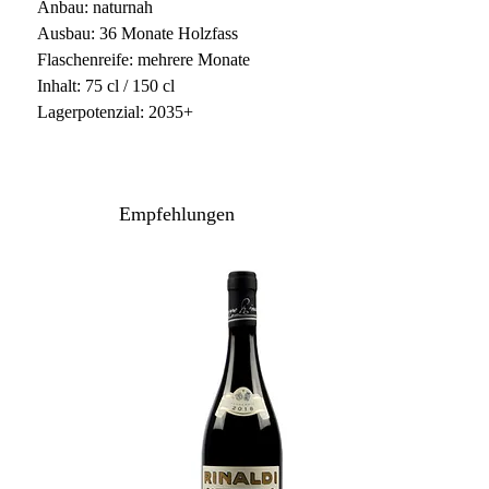
Anbau: naturnah
Ausbau: 36 Monate Holzfass
Flaschenreife: mehrere Monate
Inhalt: 75 cl / 150 cl
Lagerpotenzial: 2035+
Empfehlungen