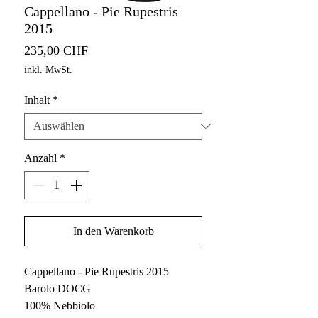
Cappellano - Pie Rupestris
2015
Preis
235,00 CHF
inkl. MwSt.
Inhalt
*
Anzahl
*
In den Warenkorb
Cappellano - Pie Rupestris 2015
Barolo DOCG
100% Nebbiolo