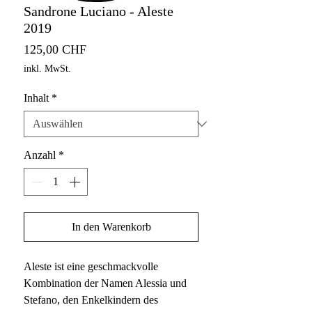
Sandrone Luciano - Aleste
2019
Preis
125,00 CHF
inkl. MwSt.
Inhalt
*
Anzahl
*
In den Warenkorb
Aleste ist eine geschmackvolle
Kombination der Namen Alessia und
Stefano, den Enkelkindern des