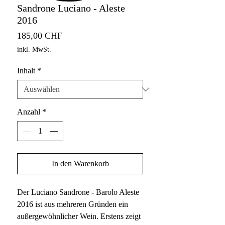
Sandrone Luciano - Aleste
2016
Preis
185,00 CHF
inkl. MwSt.
Inhalt
*
Anzahl
*
In den Warenkorb
Der Luciano Sandrone - Barolo Aleste
2016 ist aus mehreren Gründen ein
außergewöhnlicher Wein. Erstens zeigt