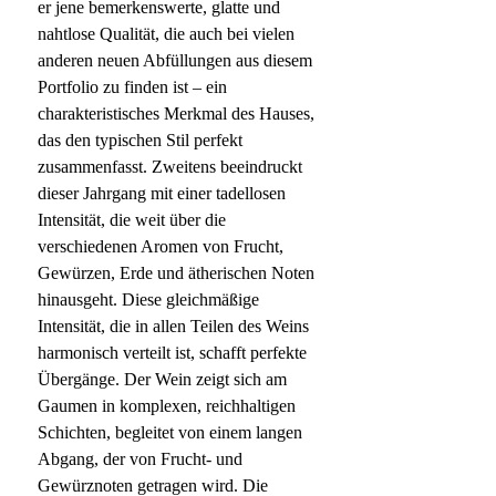
er jene bemerkenswerte, glatte und
nahtlose Qualität, die auch bei vielen
anderen neuen Abfüllungen aus diesem
Portfolio zu finden ist – ein
charakteristisches Merkmal des Hauses,
das den typischen Stil perfekt
zusammenfasst. Zweitens beeindruckt
dieser Jahrgang mit einer tadellosen
Intensität, die weit über die
verschiedenen Aromen von Frucht,
Gewürzen, Erde und ätherischen Noten
hinausgeht. Diese gleichmäßige
Intensität, die in allen Teilen des Weins
harmonisch verteilt ist, schafft perfekte
Übergänge. Der Wein zeigt sich am
Gaumen in komplexen, reichhaltigen
Schichten, begleitet von einem langen
Abgang, der von Frucht- und
Gewürznoten getragen wird. Die