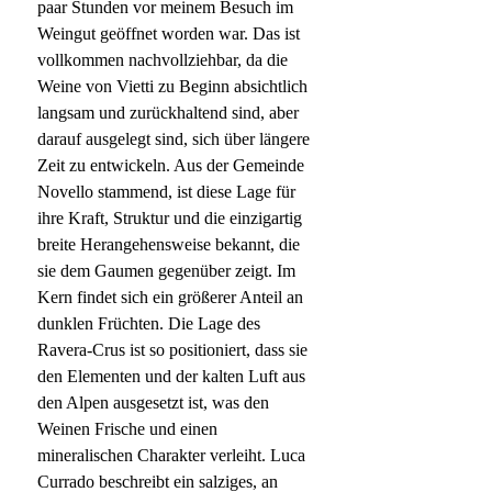
paar Stunden vor meinem Besuch im
Weingut geöffnet worden war. Das ist
vollkommen nachvollziehbar, da die
Weine von Vietti zu Beginn absichtlich
langsam und zurückhaltend sind, aber
darauf ausgelegt sind, sich über längere
Zeit zu entwickeln. Aus der Gemeinde
Novello stammend, ist diese Lage für
ihre Kraft, Struktur und die einzigartig
breite Herangehensweise bekannt, die
sie dem Gaumen gegenüber zeigt. Im
Kern findet sich ein größerer Anteil an
dunklen Früchten. Die Lage des
Ravera-Crus ist so positioniert, dass sie
den Elementen und der kalten Luft aus
den Alpen ausgesetzt ist, was den
Weinen Frische und einen
mineralischen Charakter verleiht. Luca
Currado beschreibt ein salziges, an