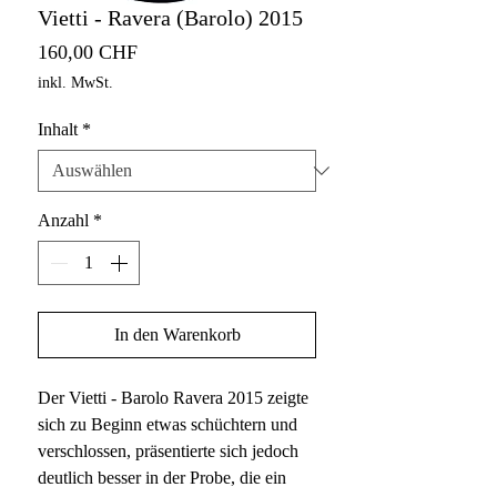
Vietti - Ravera (Barolo) 2015
Preis
160,00 CHF
inkl. MwSt.
Inhalt
*
Anzahl
*
In den Warenkorb
Der Vietti - Barolo Ravera 2015 zeigte
sich zu Beginn etwas schüchtern und
verschlossen, präsentierte sich jedoch
deutlich besser in der Probe, die ein