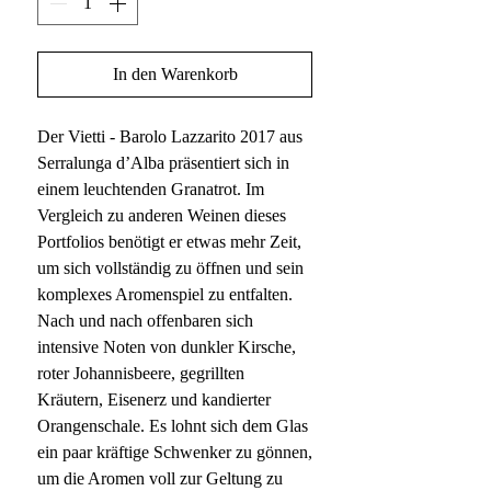
In den Warenkorb
Der Vietti - Barolo Lazzarito 2017 aus
Serralunga d’Alba präsentiert sich in
einem leuchtenden Granatrot. Im
Vergleich zu anderen Weinen dieses
Portfolios benötigt er etwas mehr Zeit,
um sich vollständig zu öffnen und sein
komplexes Aromenspiel zu entfalten.
Nach und nach offenbaren sich
intensive Noten von dunkler Kirsche,
roter Johannisbeere, gegrillten
Kräutern, Eisenerz und kandierter
Orangenschale. Es lohnt sich dem Glas
ein paar kräftige Schwenker zu gönnen,
um die Aromen voll zur Geltung zu