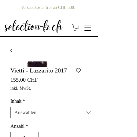
Versandkostenfrei ab CHF 500.-
Vietti - Lazzarito 2017
Preis
155,00 CHF
inkl. MwSt.
Inhalt
*
Anzahl
*