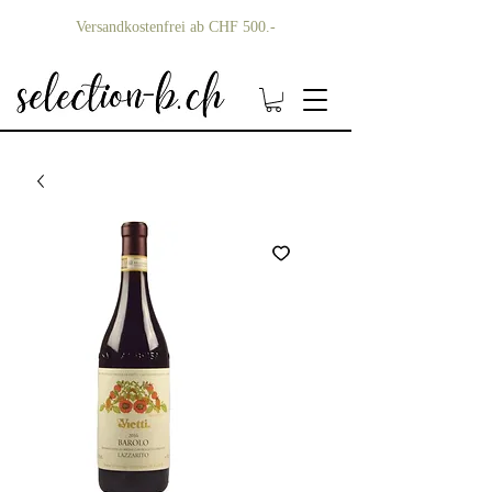
Versandkostenfrei ab CHF 500.-