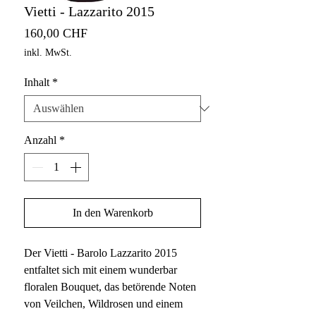
Vietti - Lazzarito 2015
Preis
160,00 CHF
inkl. MwSt.
Inhalt
*
Anzahl
*
In den Warenkorb
Der Vietti - Barolo Lazzarito 2015
entfaltet sich mit einem wunderbar
floralen Bouquet, das betörende Noten
von Veilchen, Wildrosen und einem