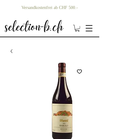
Versandkostenfrei ab CHF 500.-