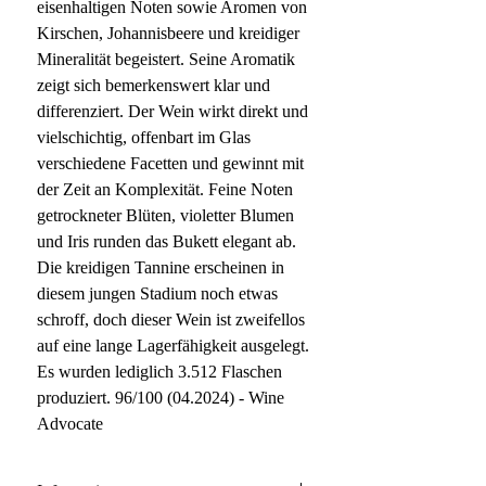
eisenhaltigen Noten sowie Aromen von
Kirschen, Johannisbeere und kreidiger
Mineralität begeistert. Seine Aromatik
zeigt sich bemerkenswert klar und
differenziert. Der Wein wirkt direkt und
vielschichtig, offenbart im Glas
verschiedene Facetten und gewinnt mit
der Zeit an Komplexität. Feine Noten
getrockneter Blüten, violetter Blumen
und Iris runden das Bukett elegant ab.
Die kreidigen Tannine erscheinen in
diesem jungen Stadium noch etwas
schroff, doch dieser Wein ist zweifellos
auf eine lange Lagerfähigkeit ausgelegt.
Es wurden lediglich 3.512 Flaschen
produziert. 96/100 (04.2024) - Wine
Advocate