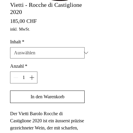
Vietti - Rocche di Castiglione
2020
Preis
185,00 CHF
inkl. MwSt.
Inhalt
*
Anzahl
*
In den Warenkorb
Der Vietti Barolo Rocche di
Castiglione 2020 ist ein äusserst präzise
gezeichneter Wein, der mit scharfen,