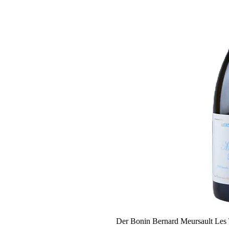
Der Bonin Bernard Meursault Les Ti