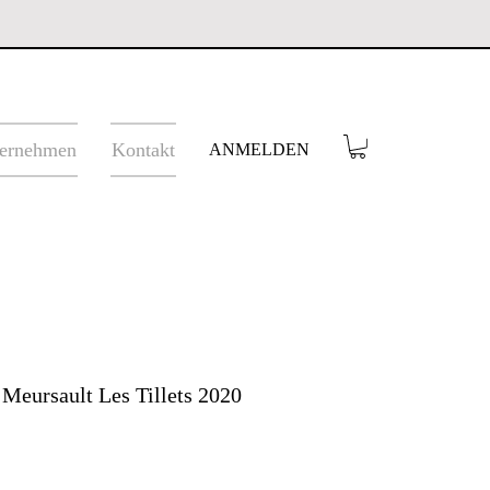
ernehmen
Kontakt
ANMELDEN
 Meursault Les Tillets 2020