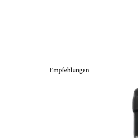
Empfehlungen