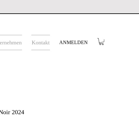
ernehmen
Kontakt
ANMELDEN
 Noir 2024