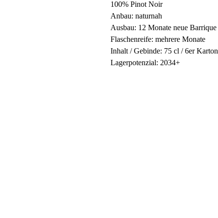
100% Pinot Noir
Anbau: naturnah
Ausbau: 12 Monate neue Barrique
Flaschenreife: mehrere Monate
Inhalt / Gebinde: 75 cl / 6er Karton
Lagerpotenzial: 2034+