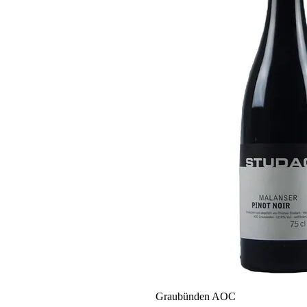
Graubünden AOC