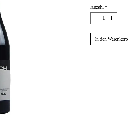
Anzahl
*
In den Warenkorb