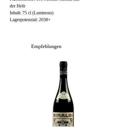
der Hefe
Inhalt: 75 cl (Luminous)
Lagerpotenzial: 2038+
Empfehlungen