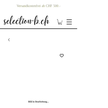
Versandkostenfrei ab CHF 500.-