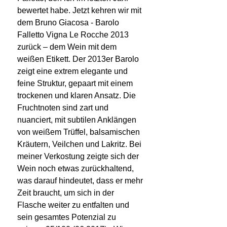
bewertet habe. Jetzt kehren wir mit
dem Bruno Giacosa - Barolo
Falletto Vigna Le Rocche 2013
zurück – dem Wein mit dem
weißen Etikett. Der 2013er Barolo
zeigt eine extrem elegante und
feine Struktur, gepaart mit einem
trockenen und klaren Ansatz. Die
Fruchtnoten sind zart und
nuanciert, mit subtilen Anklängen
von weißem Trüffel, balsamischen
Kräutern, Veilchen und Lakritz. Bei
meiner Verkostung zeigte sich der
Wein noch etwas zurückhaltend,
was darauf hindeutet, dass er mehr
Zeit braucht, um sich in der
Flasche weiter zu entfalten und
sein gesamtes Potenzial zu