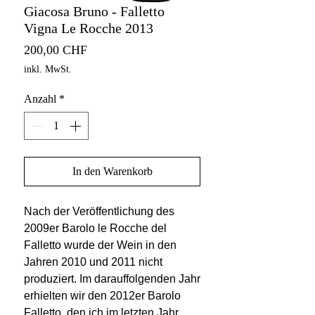
Giacosa Bruno - Falletto
Vigna Le Rocche 2013
Preis
200,00 CHF
inkl. MwSt.
Anzahl
*
In den Warenkorb
Nach der Veröffentlichung des
2009er Barolo le Rocche del
Falletto wurde der Wein in den
Jahren 2010 und 2011 nicht
produziert. Im darauffolgenden Jahr
erhielten wir den 2012er Barolo
Falletto, den ich im letzten Jahr