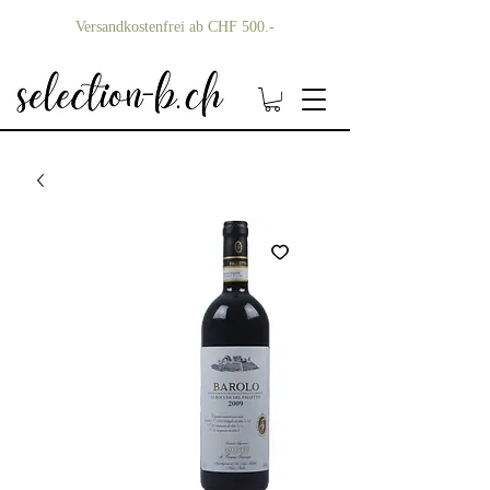
Versandkostenfrei ab CHF 500.-