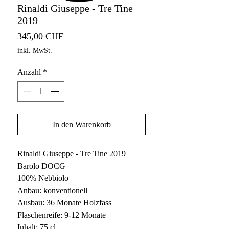
Rinaldi Giuseppe - Tre Tine
2019
Preis
345,00 CHF
inkl. MwSt.
Anzahl
*
In den Warenkorb
Rinaldi Giuseppe - Tre Tine 2019
Barolo DOCG
100% Nebbiolo
Anbau: konventionell
Ausbau: 36 Monate Holzfass
Flaschenreife: 9-12 Monate
Inhalt: 75 cl