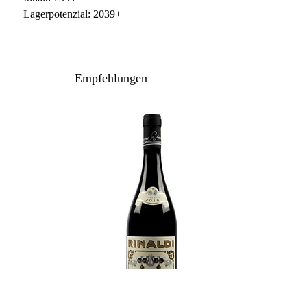
Lagerpotenzial: 2039+
Empfehlungen