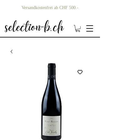
Versandkostenfrei ab CHF 500.-