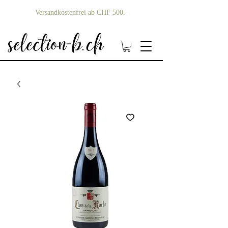
Versandkostenfrei ab CHF 500.-