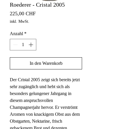
Roederer - Cristal 2005
Preis
225,00 CHF
inkl. MwSt.
Anzahl
*
In den Warenkorb
Der Cristal 2005 zeigt sich bereits jetzt
sehr zugänglich und hebt sich als
besonders gelungener Jahrgang in
diesem anspruchsvollen
Champagnerjahr hervor. Er verströmt
Aromen von knackigem Obst aus dem
Obstgarten, Nektarine, frisch
gebackenem Brot und dezenten