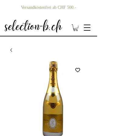
Versandkostenfrei ab CHF 500.-