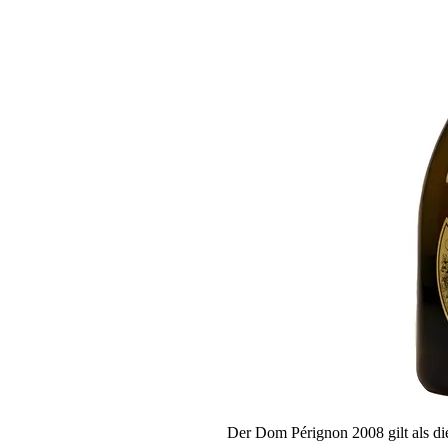
Der Dom Pérignon 2008 gilt als di