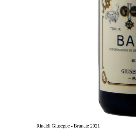
Rinaldi Giuseppe - Brunate 2021