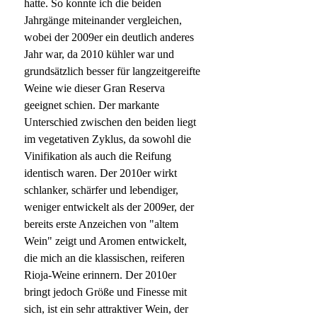
hatte. So konnte ich die beiden
Jahrgänge miteinander vergleichen,
wobei der 2009er ein deutlich anderes
Jahr war, da 2010 kühler war und
grundsätzlich besser für langzeitgereifte
Weine wie dieser Gran Reserva
geeignet schien. Der markante
Unterschied zwischen den beiden liegt
im vegetativen Zyklus, da sowohl die
Vinifikation als auch die Reifung
identisch waren. Der 2010er wirkt
schlanker, schärfer und lebendiger,
weniger entwickelt als der 2009er, der
bereits erste Anzeichen von "altem
Wein" zeigt und Aromen entwickelt,
die mich an die klassischen, reiferen
Rioja-Weine erinnern. Der 2010er
bringt jedoch Größe und Finesse mit
sich, ist ein sehr attraktiver Wein, der