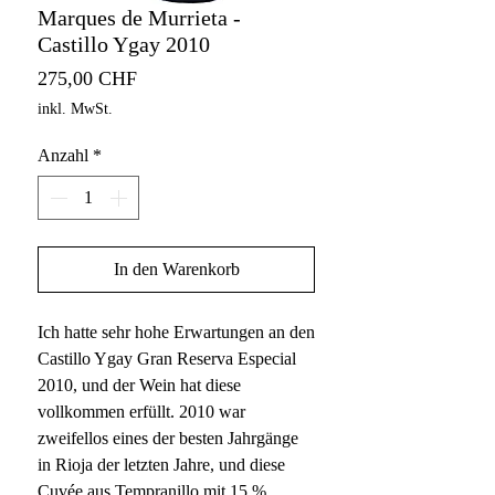
Marques de Murrieta -
Castillo Ygay 2010
Preis
275,00 CHF
inkl. MwSt.
Anzahl
*
In den Warenkorb
Ich hatte sehr hohe Erwartungen an den
Castillo Ygay Gran Reserva Especial
2010, und der Wein hat diese
vollkommen erfüllt. 2010 war
zweifellos eines der besten Jahrgänge
in Rioja der letzten Jahre, und diese
Cuvée aus Tempranillo mit 15 %