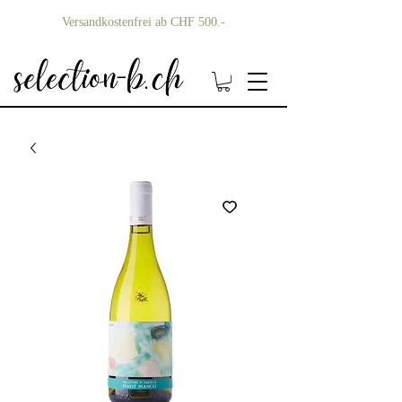
Versandkostenfrei ab CHF 500.-