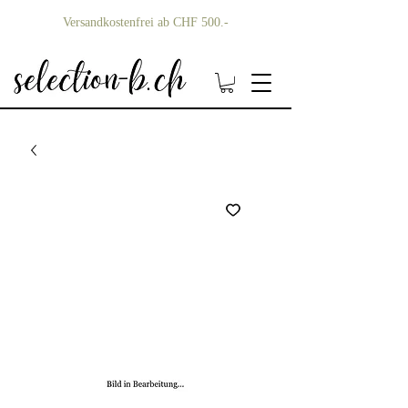
Versandkostenfrei ab CHF 500.-