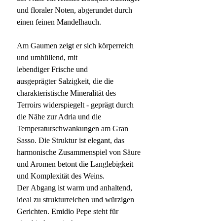
und floraler Noten, abgerundet durch
einen feinen Mandelhauch.
Am Gaumen zeigt er sich körperreich
und umhüllend, mit
lebendiger Frische und
ausgeprägter Salzigkeit, die die
charakteristische Mineralität des
Terroirs widerspiegelt - geprägt durch
die Nähe zur Adria und die
Temperaturschwankungen am Gran
Sasso. Die Struktur ist elegant, das
harmonische Zusammenspiel von Säure
und Aromen betont die Langlebigkeit
und Komplexität des Weins.
Der Abgang ist warm und anhaltend,
ideal zu strukturreichen und würzigen
Gerichten. Emidio Pepe steht für