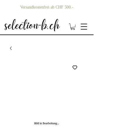
Versandkostenfrei ab CHF 500.-