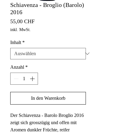
Schiavenza - Broglio (Barolo)
2016
Preis
55,00 CHF
inkl. MwSt.
Inhalt
*
Anzahl
*
In den Warenkorb
Der Schiavenza - Barolo Broglio 2016
zeigt sich grosszügig und offen mit
Aromen dunkler Früchte, reifer