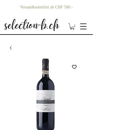
Versandkostenfrei ab CHF 500.-