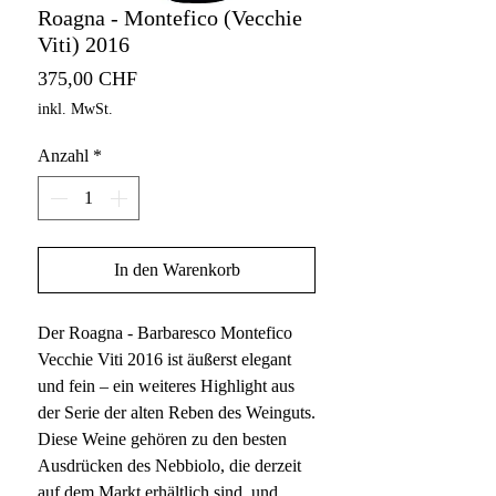
Roagna - Montefico (Vecchie
Viti) 2016
Preis
375,00 CHF
inkl. MwSt.
Anzahl
*
In den Warenkorb
Der Roagna - Barbaresco Montefico
Vecchie Viti 2016 ist äußerst elegant
und fein – ein weiteres Highlight aus
der Serie der alten Reben des Weinguts.
Diese Weine gehören zu den besten
Ausdrücken des Nebbiolo, die derzeit
auf dem Markt erhältlich sind, und