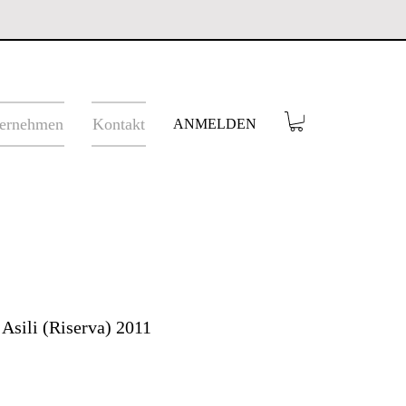
ernehmen
Kontakt
ANMELDEN
Asili (Riserva) 2011