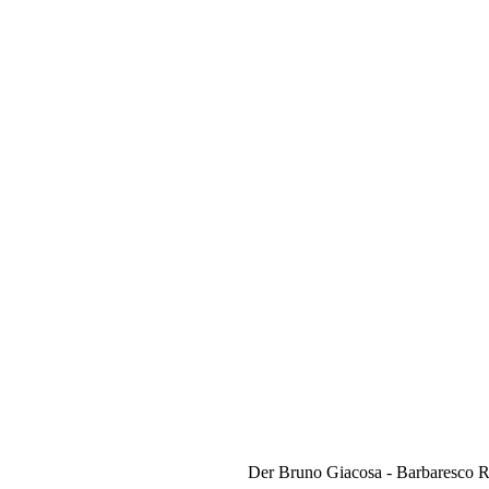
Der Bruno Giacosa - Barbaresco Rise