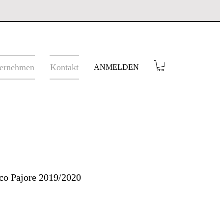
ernehmen
Kontakt
ANMELDEN
sco Pajore 2019/2020