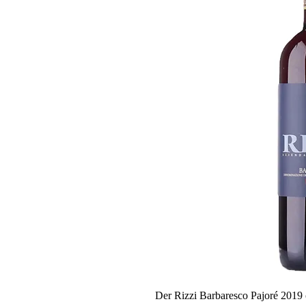
Der Rizzi Barbaresco Pajoré 2019 o