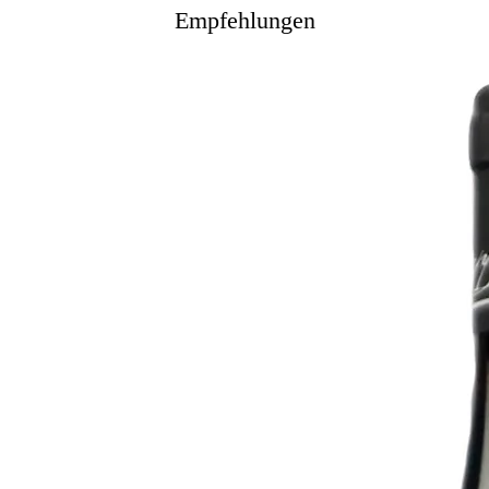
Empfehlungen