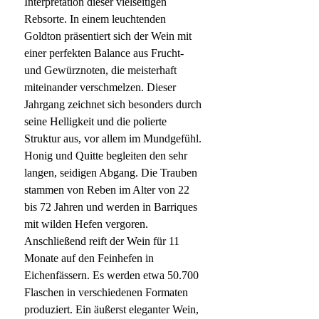
Interpretation dieser vielseitigen
Rebsorte. In einem leuchtenden
Goldton präsentiert sich der Wein mit
einer perfekten Balance aus Frucht-
und Gewürznoten, die meisterhaft
miteinander verschmelzen. Dieser
Jahrgang zeichnet sich besonders durch
seine Helligkeit und die polierte
Struktur aus, vor allem im Mundgefühl.
Honig und Quitte begleiten den sehr
langen, seidigen Abgang. Die Trauben
stammen von Reben im Alter von 22
bis 72 Jahren und werden in Barriques
mit wilden Hefen vergoren.
Anschließend reift der Wein für 11
Monate auf den Feinhefen in
Eichenfässern. Es werden etwa 50.700
Flaschen in verschiedenen Formaten
produziert. Ein äußerst eleganter Wein,