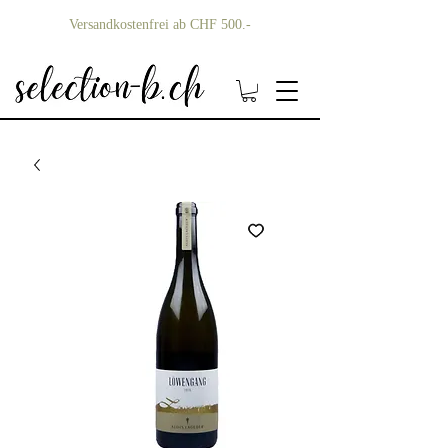
Versandkostenfrei ab CHF 500.-