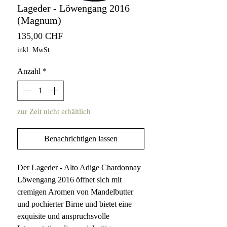
Lageder - Löwengang 2016
(Magnum)
Preis
135,00 CHF
inkl. MwSt.
Anzahl
*
zur Zeit nicht erhältlich
Benachrichtigen lassen
Der Lageder - Alto Adige Chardonnay
Löwengang 2016 öffnet sich mit
cremigen Aromen von Mandelbutter
und pochierter Birne und bietet eine
exquisite und anspruchsvolle