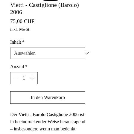
Vietti - Castiglione (Barolo)
2006
Preis
75,00 CHF
inkl. MwSt.
Inhalt
*
Anzahl
*
In den Warenkorb
Der Vietti - Barolo Castiglione 2006 ist
in beeindruckender Weise herausragend
– insbesondere wenn man bedenkt,