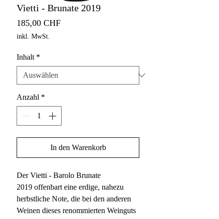
Vietti - Brunate 2019
Preis
185,00 CHF
inkl. MwSt.
Inhalt
*
Anzahl
*
In den Warenkorb
Der Vietti - Barolo Brunate
2019 offenbart eine erdige, nahezu
herbstliche Note, die bei den anderen
Weinen dieses renommierten Weinguts