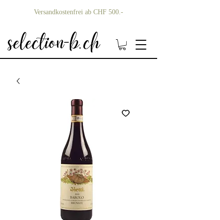
Versandkostenfrei ab CHF 500.-