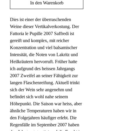
In den Warenkorb
Dies ist einer der überraschenden
Weine dieser Vertikalverkostung. Der
Fattoria le Pupille 2007 Saffredi ist
gereift und komplex, mit reicher
Konzentration und viel balsamischer
Intensität, die Noten von Lakritz und
Heilkräutern hervorruft. Früher hatte
ich aufgrund des heissen Jahrgangs
2007 Zweifel an seiner Fähigkeit zur
langen Flaschenreifung. Aktuell trinkt
sich der Wein sehr angenehm und
befindet sich wohl nahe seinem
Höhepunkt. Die Saison war heiss, aber
ähnliche Temperaturen haben wir in
den Folgejahren häufiger erlebt. Die
Regenfälle im September 2007 haben