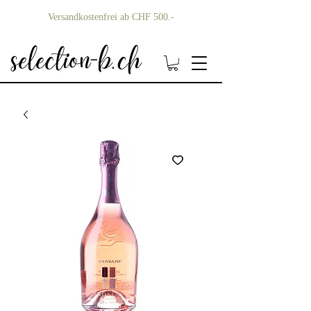
Versandkostenfrei ab CHF 500.-