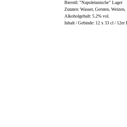
Bierstil: "Napoletanische" Lager
Zutaten: Wasser, Gersten, Weizen
Alkoholgehalt: 5.2% vol.
Inhalt / Gebinde: 12 x 33 cl / 12er