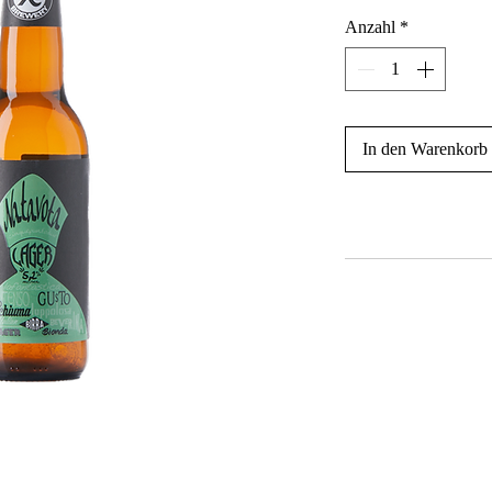
Anzahl
*
In den Warenkorb